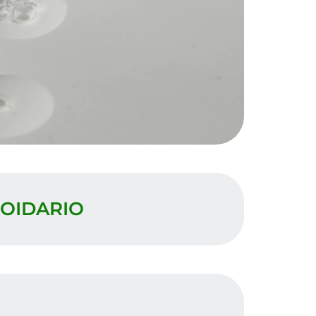
OIDARIO