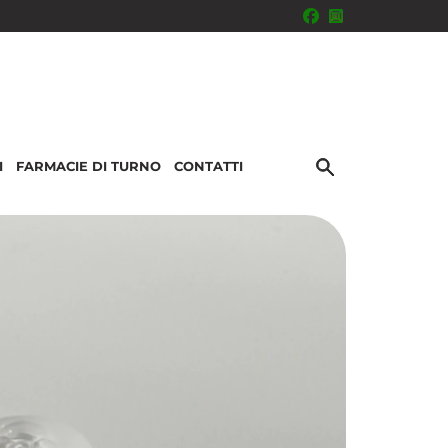
I
FARMACIE DI TURNO
CONTATTI