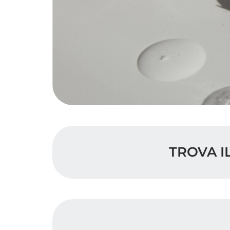
TROVA I