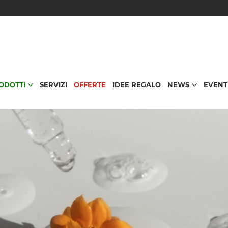
RODOTTI
SERVIZI
OFFERTE
IDEE REGALO
NEWS
EVENT