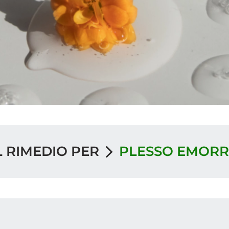
L RIMEDIO PER
PLESSO EMORR