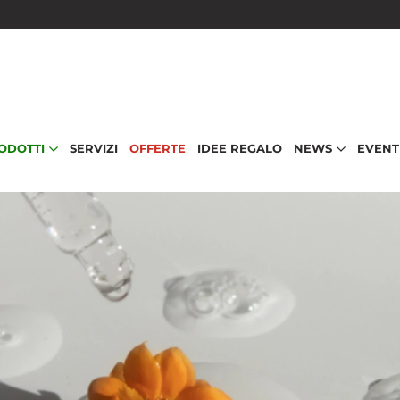
RODOTTI
SERVIZI
OFFERTE
IDEE REGALO
NEWS
EVENT