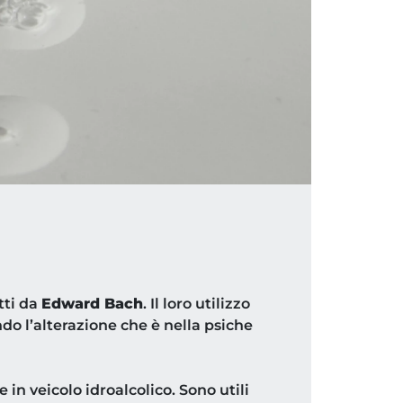
otti da
Edward Bach
. Il loro utilizzo
ndo l’alterazione che è nella psiche
e in veicolo idroalcolico. Sono utili