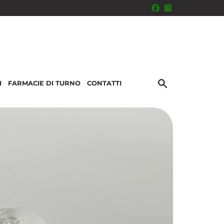
I
FARMACIE DI TURNO
CONTATTI