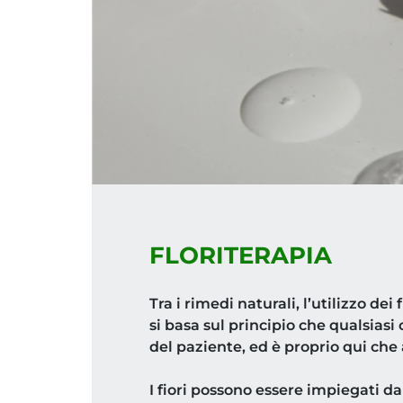
FLORITERAPIA
Tra i rimedi naturali, l’utilizzo dei 
si basa sul principio che qualsiasi
del paziente, ed è proprio qui che
I fiori possono essere impiegati da 