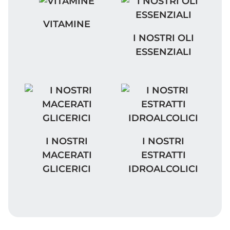
VITAMINE
VITAMINE
I NOSTRI OLI ESSENZIA
I NOSTRI OLI
ESSENZIALI
I NOSTRI MACERATI GLICERICI
I NOSTRI ESTRATTI ID
I NOSTRI
I NOSTRI
MACERATI
ESTRATTI
GLICERICI
IDROALCOLICI