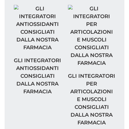
GLI INTEGRATORI ANTIOSSIDANTI CONSIG
GLI INTEGRATORI
ANTIOSSIDANTI
GLI INTEGRATORI PER
CONSIGLIATI
GLI INTEGRATORI
DALLA NOSTRA
PER
FARMACIA
ARTICOLAZIONI
E MUSCOLI
CONSIGLIATI
DALLA NOSTRA
FARMACIA