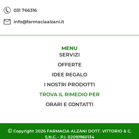
031 766316
info@farmaciaalzani.it
MENU
SERVIZI
OFFERTE
IDEE REGALO
I NOSTRI PRODOTTI
TROVA IL RIMEDIO PER
ORARI E CONTATTI
Copyright 2026 FARMACIA ALZANI DOTT. VITTORIO & C.
S.N.C. - P.I. 02091960134