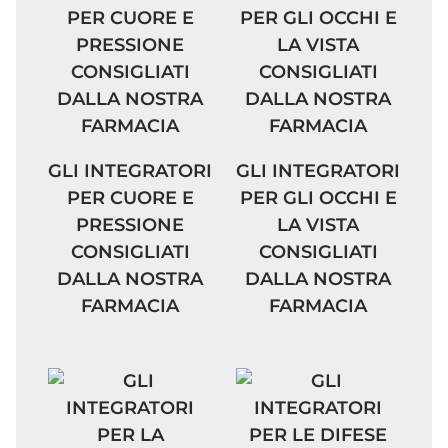
GLI INTEGRATORI PER CUORE E PRESSION
GLI INTEGRATORI PER
GLI INTEGRATORI
GLI INTEGRATORI
PER CUORE E
PER GLI OCCHI E
PRESSIONE
LA VISTA
CONSIGLIATI
CONSIGLIATI
DALLA NOSTRA
DALLA NOSTRA
FARMACIA
FARMACIA