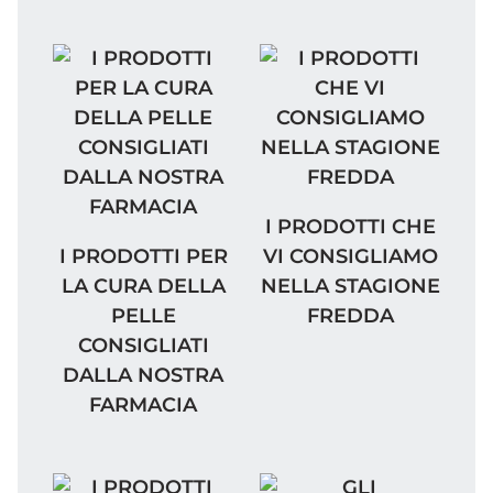
I PRODOTTI CHE VI C
I PRODOTTI CHE
I PRODOTTI PER LA CURA DELLA PELLE C
I PRODOTTI PER
VI CONSIGLIAMO
LA CURA DELLA
NELLA STAGIONE
PELLE
FREDDA
CONSIGLIATI
DALLA NOSTRA
FARMACIA