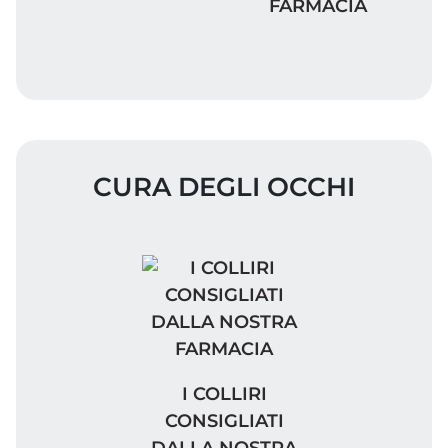
FARMACIA
CURA DEGLI OCCHI
I COLLIRI CONSIGLIATI DALLA 
I COLLIRI
CONSIGLIATI
DALLA NOSTRA