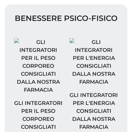
BENESSERE PSICO-FISICO
GLI INTEGRATORI PER
GLI INTEGRATORI
GLI INTEGRATORI PER IL PESO CORPOREO
GLI INTEGRATORI
PER L'ENERGIA
PER IL PESO
CONSIGLIATI
CORPOREO
DALLA NOSTRA
CONSIGLIATI
FARMACIA