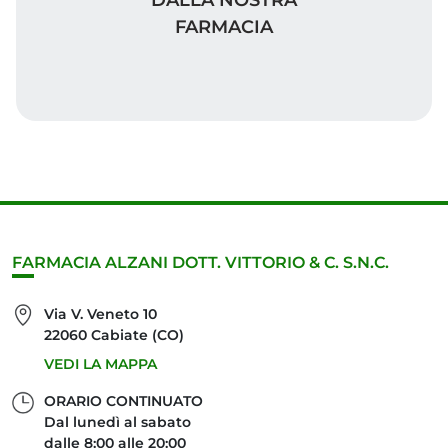
FARMACIA
FARMACIA ALZANI DOTT. VITTORIO & C. S.N.C.
Via V. Veneto 10
22060 Cabiate (CO)
VEDI LA MAPPA
ORARIO CONTINUATO
Dal lunedì al sabato
dalle 8:00 alle 20:00