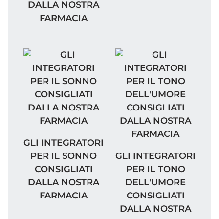
DALLA NOSTRA
FARMACIA
GLI INTEGRATORI PER IL SONNO CONSIGL
GLI INTEGRATORI
GLI INTEGRATORI PER
PER IL SONNO
GLI INTEGRATORI
CONSIGLIATI
PER IL TONO
DALLA NOSTRA
DELL'UMORE
FARMACIA
CONSIGLIATI
DALLA NOSTRA