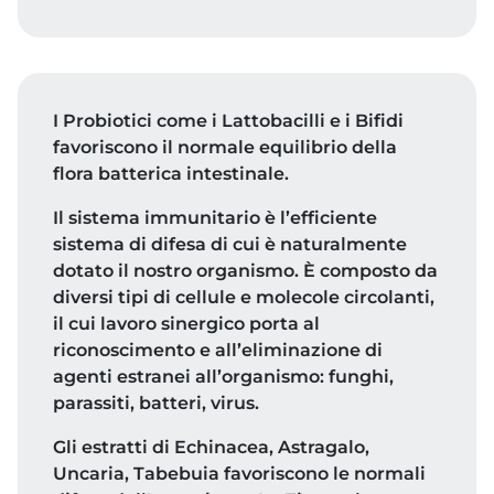
I Probiotici come i Lattobacilli e i Bifidi
favoriscono il normale equilibrio della
flora batterica intestinale.
Il sistema immunitario è l’efficiente
sistema di difesa di cui è naturalmente
dotato il nostro organismo. È composto da
diversi tipi di cellule e molecole circolanti,
il cui lavoro sinergico porta al
riconoscimento e all’eliminazione di
agenti estranei all’organismo: funghi,
parassiti, batteri, virus.
Gli estratti di Echinacea, Astragalo,
Uncaria, Tabebuia favoriscono le normali