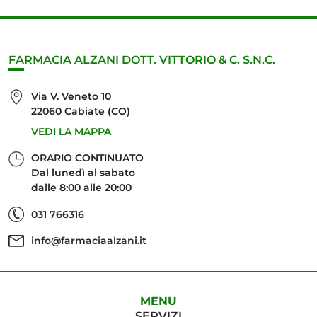
FARMACIA ALZANI DOTT. VITTORIO & C. S.N.C.
Via V. Veneto 10
22060 Cabiate (CO)
VEDI LA MAPPA
ORARIO CONTINUATO
Dal lunedì al sabato
dalle 8:00 alle 20:00
031 766316
info@farmaciaalzani.it
MENU
SERVIZI