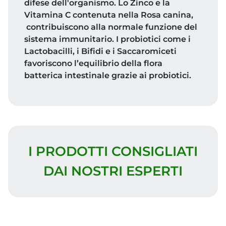
difese dell'organismo. Lo Zinco e la
Vitamina C contenuta nella Rosa canina,
contribuiscono alla normale funzione del
sistema immunitario. I probiotici come i
Lactobacilli, i Bifidi e i Saccaromiceti
favoriscono l’equilibrio della flora
batterica intestinale grazie ai probiotici.
I PRODOTTI CONSIGLIATI
DAI NOSTRI ESPERTI