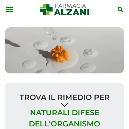
Salta al contenuto principale
TROVA IL RIMEDIO PER
NATURALI DIFESE
DELL'ORGANISMO