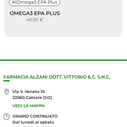
Omega3 EPA Plus
OMEGA3 EPA PLUS
49,90 €
FARMACIA ALZANI DOTT. VITTORIO & C. S.N.C.
Via V. Veneto 10
22060 Cabiate (CO)
VEDI LA MAPPA
ORARIO CONTINUATO
Dal lunedì al sabato