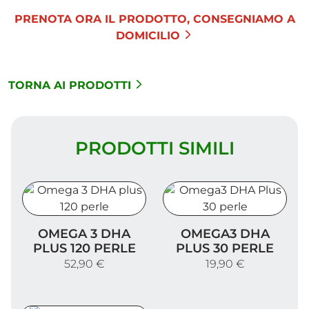
PRENOTA ORA IL PRODOTTO, CONSEGNIAMO A
DOMICILIO
TORNA AI PRODOTTI
PRODOTTI SIMILI
Omega 3 DHA plus 120 perle
Omega3 DHA Plus 30 perl
OMEGA 3 DHA
OMEGA3 DHA
PLUS 120 PERLE
PLUS 30 PERLE
52,90 €
19,90 €